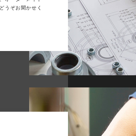
どうぞお聞かせく