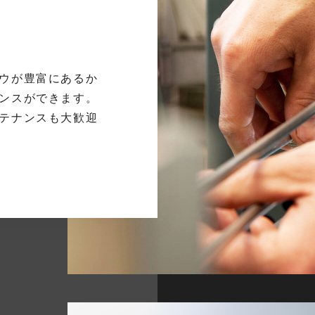
ウが豊富にあるか
ンスができます。
テナンスも大歓迎