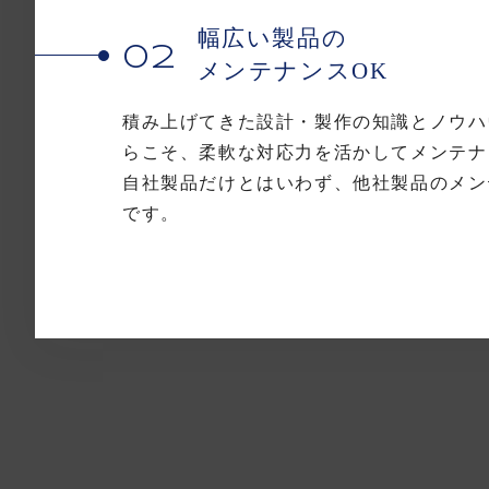
幅広い製品の
02
メンテナンスOK
積み上げてきた設計・製作の知識とノウハ
らこそ、柔軟な対応力を活かしてメンテナ
自社製品だけとはいわず、他社製品のメン
です。