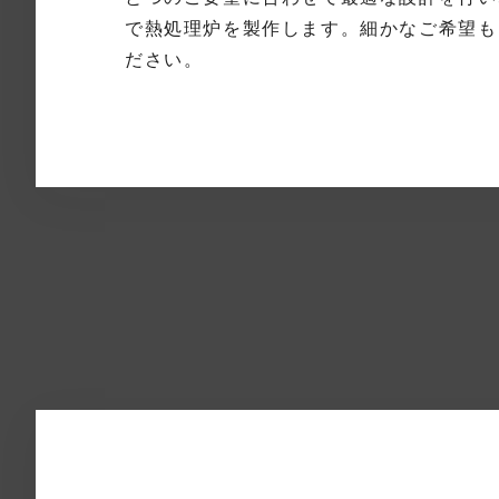
で熱処理炉を製作します。細かなご希望も
ださい。