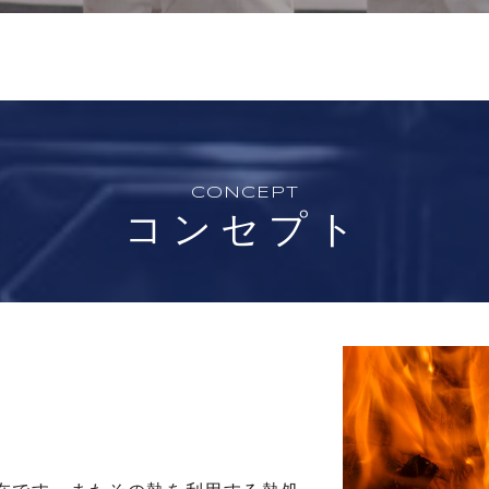
CONCEPT
コンセプト