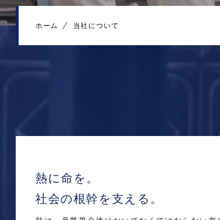
ホーム
当社について
熱に命を。
社会の根幹を支える。