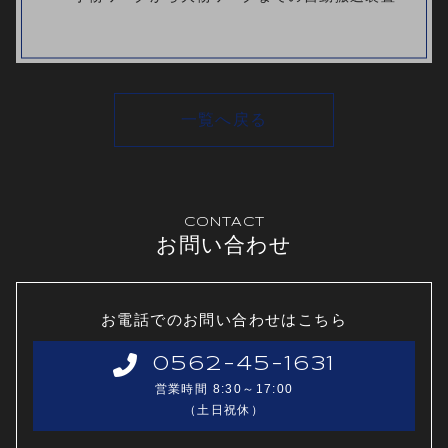
一覧へ戻る
CONTACT
お問い合わせ
お電話でのお問い合わせはこちら
0562-45-1631
営業時間 8:30～17:00
（土日祝休）