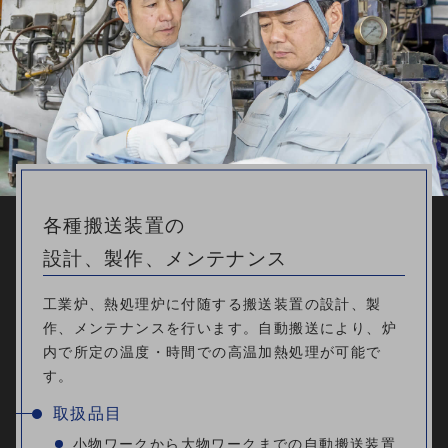
各種搬送装置の
設計、製作、メンテナンス
工業炉、熱処理炉に付随する搬送装置の設計、製
作、メンテナンスを行います。自動搬送により、炉
内で所定の温度・時間での高温加熱処理が可能で
す。
取扱品目
小物ワークから大物ワークまでの自動搬送装置