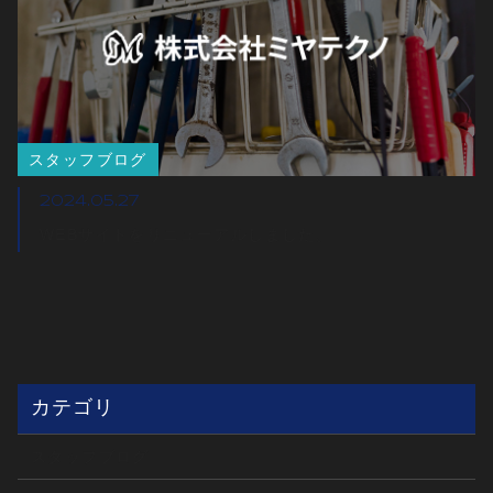
スタッフブログ
2024.05.27
WEBサイトをリニューアルしました。
カテゴリ
スタッフブログ