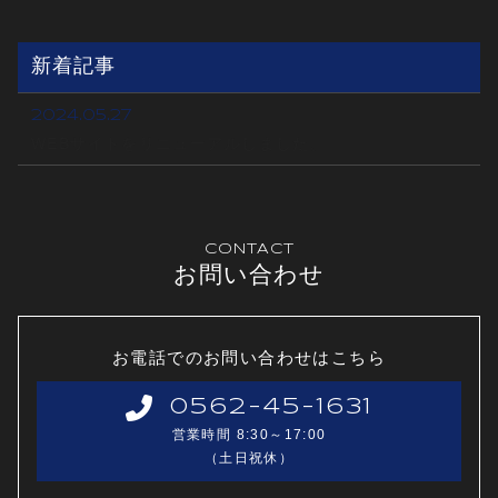
新着記事
2024.05.27
WEBサイトをリニューアルしました。
CONTACT
お問い合わせ
お電話でのお問い合わせはこちら
0562-45-1631
営業時間 8:30～17:00
（土日祝休）