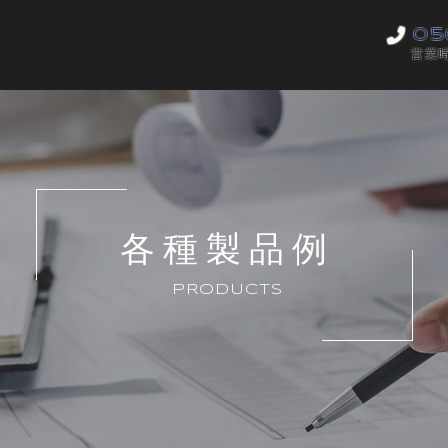
05
営業時
各種製品例
PRODUCTS